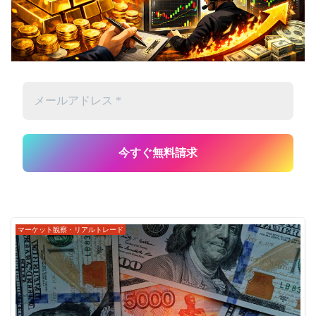
マーケット観察・リアルトレード