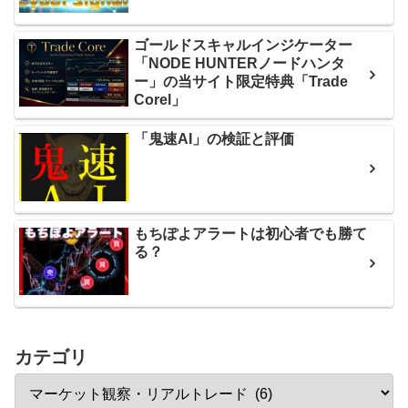
ゴールドスキャルインジケーター
「NODE HUNTERノードハンタ
ー」の当サイト限定特典「Trade
Corel」
「鬼速AI」の検証と評価
もちぽよアラートは初心者でも勝て
る？
カテゴリ