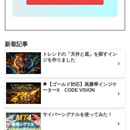
新着記事
トレンドの「天井と底」を探すイン
ジを作りました
🔶【ゴールド対応】高勝率インジケ
ーターX CODE VISiON
サイバーシグナルを使ってみた！