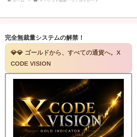
ホーム
マーケット観察・リアルトレード
完全無裁量システムの解禁！
💎💎 ゴールドから、すべての通貨へ。X
CODE VISION