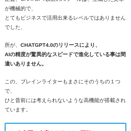
が機械的で、
とてもビジネスで活用出来るレベルではありません
でした、
所が、
CHATGPT4.0のリリースにより、
AIの精度が驚異的なスピードで進化している事は間
違いありません。
この、ブレインライターもまさにそのうちの１つ
で、
ひと昔前には考えられないような高機能が搭載され
ています。