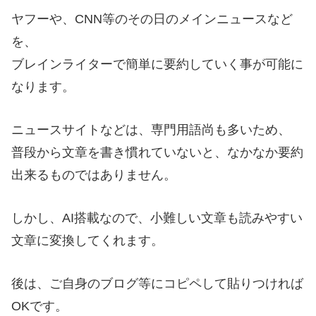
ヤフーや、CNN等のその日のメインニュースなど
を、
ブレインライターで簡単に要約していく事が可能に
なります。
ニュースサイトなどは、専門用語尚も多いため、
普段から文章を書き慣れていないと、なかなか要約
出来るものではありません。
しかし、AI搭載なので、小難しい文章も読みやすい
文章に変換してくれます。
後は、ご自身のブログ等にコピペして貼りつければ
OKです。