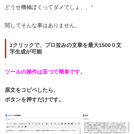
どうせ機械ぽくってダメでしょ、、”
閲してそんな事はありません。
1クリックで、プロ並みの文章を最大1500０文
字生成が可能
ツールの操作は至つて簡単です。
原文をコピペしたら、
ボタンを押すだけです。