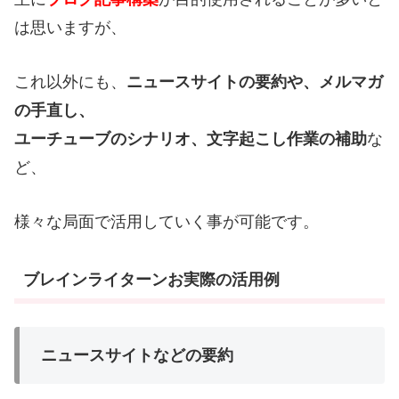
は思いますが、
これ以外にも、
ニュースサイトの要約や、メルマガ
の手直し、
ユーチューブのシナリオ、文字起こし作業の補助
な
ど、
様々な局面で活用していく事が可能です。
ブレインライターンお実際の活用例
ニュースサイトなどの要約