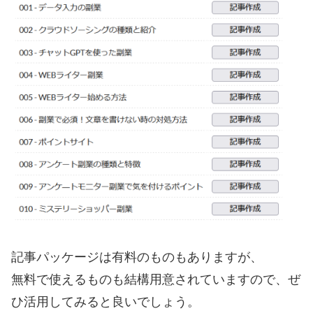
記事パッケージは有料のものもありますが、
無料で使えるものも結構用意されていますので、ぜ
ひ活用してみると良いでしょう。