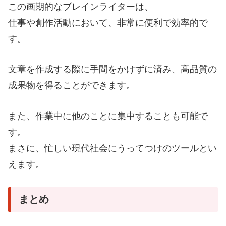
この画期的なブレインライターは、
仕事や創作活動において、非常に便利で効率的で
す。
文章を作成する際に手間をかけずに済み、高品質の
成果物を得ることができます。
また、作業中に他のことに集中することも可能で
す。
まさに、忙しい現代社会にうってつけのツールとい
えます。
まとめ