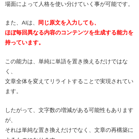
場面によって人格を使い分けていく事が可能です。
また、AIは、
同じ原文を入力しても、
ほぼ毎回異なる内容のコンテンツを生成する能力を
持っています。
この能力は、単純に単語を置き換えるだけではな
く、
文章全体を変えてリライトすることで実現されてい
ます。
したがって、文字数の増減がある可能性もあります
が、
それは単純な置き換えだけでなく、文章の再構築に