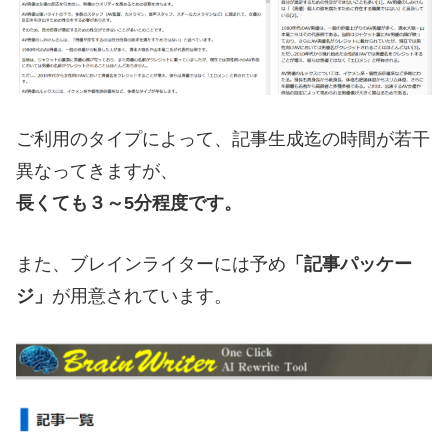
ご利用のタイプによって、記事生成迄の時間が若干
異なってきますが、
長くても３～5分程度です。
また、ブレインライターには予め
「記事パッケー
ジ」
が用意されています。