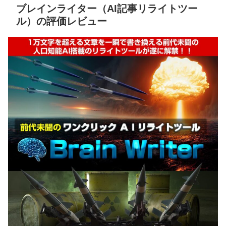
ブレインライター（AI記事リライトツー
ル）の評価レビュー