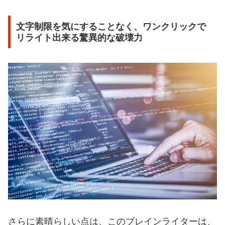
文字制限を気にすることなく、ワンクリックで
リライト出来る驚異的な破壊力
さらに素晴らしい点は、このブレインライターは、