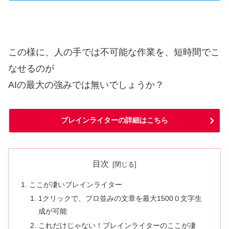
この様に、人の手では不可能な作業を、短時間でこ
なせるのが
AIの最大の強みでは無いでしょうか？
ブレインライターの詳細はこちら
目次
ここが凄いブレインライター
1クリックで、プロ並みの文章を最大1500０文字生
成が可能
これだけじゃない！ブレインライターのここが凄