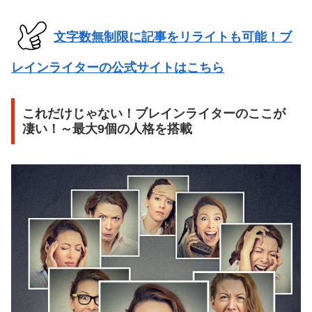
文字数無制限に記事をリライトも可能！ブ
レインライターの公式サイトはこちら
これだけじゃない！ブレインライターのここが
凄い！～最大9個の人格を搭載