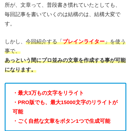
所が、文章って、普段書き慣れていたとしても、
毎回記事を書いていくのは結構のは、結構大変で
す。
しかし、
今回紹介する「
ブレインライター
」を使う
事で、
あっという間にプロ並みの文章を作成する事が可能
になります。
・最大3万もの文字をリライト
・PRO版でも、最大15000文字のリライトが
可能
・ごく自然な文章をボタン1つで生成可能