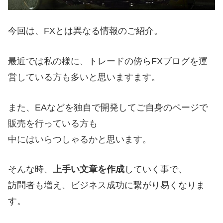
今回は、FXとは異なる情報のご紹介。
最近では私の様に、トレードの傍らFXブログを運
営している方も多いと思いますます。
また、EAなどを独自で開発してご自身のページで
販売を行っている方も
中にはいらつしゃるかと思います。
そんな時、
上手い文章を作成
していく事で、
訪問者も増え、ビジネス成功に繋がり易くなりま
す。