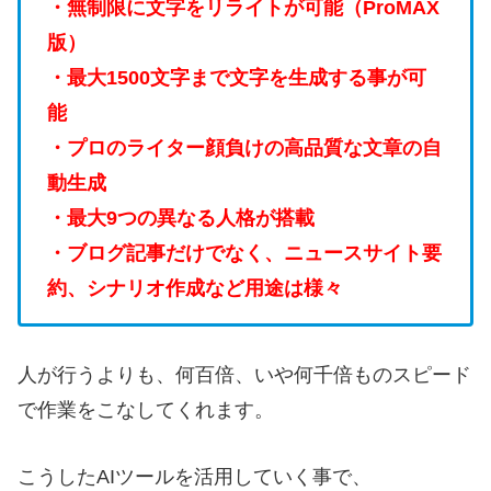
・無制限に文字をリライトが可能（ProMAX
版）
・最大1500文字まで文字を生成する事が可
能
・プロのライター顔負けの高品質な文章の自
動生成
・最大9つの異なる人格が搭載
・ブログ記事だけでなく、ニュースサイト要
約、シナリオ作成など用途は様々
人が行うよりも、何百倍、いや何千倍ものスピード
で作業をこなしてくれます。
こうしたAIツールを活用していく事で、