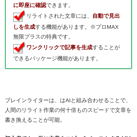
に即座に確認
できます。
リライトされた文章には、
自動で見出
しを生成
する機能があります。※プロMAX
無限プラスの特典です。
ワンクリックで記事を生成
することが
できるパッケージ機能があります。
ブレインライターは、はAIと組み合わせることで、
人間のリライト作業の何十倍ものスピードで文章を
書き換えることが可能。