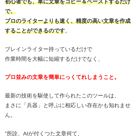
初心者でも、単に文章をコピー＆ペーストするだけ
で、
プロのライターよりも速く、精度の高い文章を作成
することができるのです
。
ブレインライター持っているだけで
作業時間を大幅に短縮するだけでなく、
プロ並みの文章を簡単にっくてれしまうこと。
最新の技術を駆使して作られたこのツールは、
まさに「兵器」と呼ぶに相応しい存在かも知れませ
ん。
”所詮、AIが付くつた文章何て、