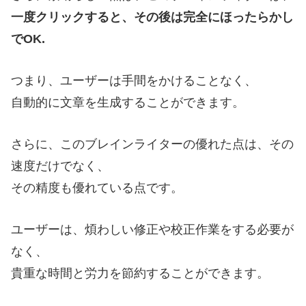
一度クリックすると、その後は完全にほったらかし
でOK.
つまり、ユーザーは手間をかけることなく、
自動的に文章を生成することができます。
さらに、このブレインライターの優れた点は、その
速度だけでなく、
その精度も優れている点です。
ユーザーは、煩わしい修正や校正作業をする必要が
なく、
貴重な時間と労力を節約することができます。