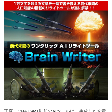
正直、CHATGPT以前のAIツールは、生成した文章