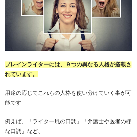
ブレインライターには、９つの異なる人格が搭載さ
れています。
用途の応じてこれらの人格を使い分けていく事が可
能です。
例えば、「ライター風の口調」「弁護士や医者の様
な口調」など、