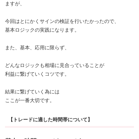
ますが、
今回はとにかくサインの検証を行いたかったので、
基本ロジックの実践になります。
また、基本、応用に限らず、
どんなロジックも相場に見合っていることが
利益に繋げていくコツです。
結果に繋げていく為には
ここが一番大切です。
【トレードに適した時間帯について】