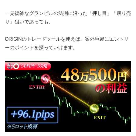
一見複雑なグランビルの法則に沿った「押し目」「戻り売
り」狙いであっても、
ORIGINのトレードツールを使えば、案外容易にエントリ
ーのポイントを探っていけます。