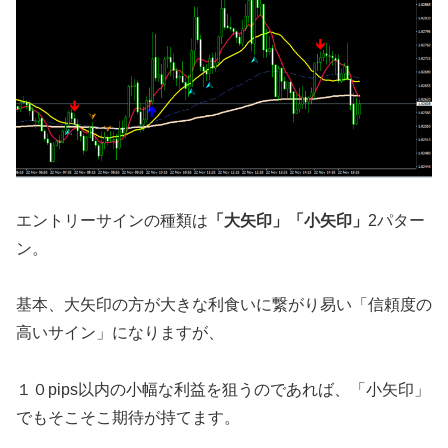
エントリーサインの種類は
「大矢印」「小矢印」
2パター
ン。
基本、大矢印の方が大きな利食いに繋がり易い「信頼度の
高いサイン」になりますが、
１０pips以内の小幅な利益を狙うのであれば、「小矢印」
でもそこそこ期待が持てます。