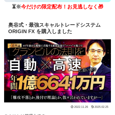
⏳※
今だけの限定配布！お見逃しなく🎁
奥谷式・最強スキャルトレードシステム
ORIGIN FX を購入しました
2022.11.26
2025.02.25