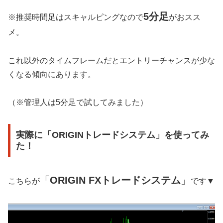
5分足
※推奨時間足はスキャルピングなので
がおスス
メ。
これ以外のタイムフレームだとエントリーチャンスが少な
くなる傾向にあります。
（※管理人は5分足で試してみました）
実際に「ORIGINトレードシステム」を使ってみ
た！
「
ORIGIN FXトレードシステム
」
こちらが
です▼