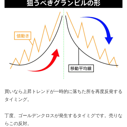
買いなら上昇トレンドが一時的に落ちた所を再度反発する
タイミング。
丁度、ゴールデンクロスが発生するタイミグです。売りな
らこの反対。