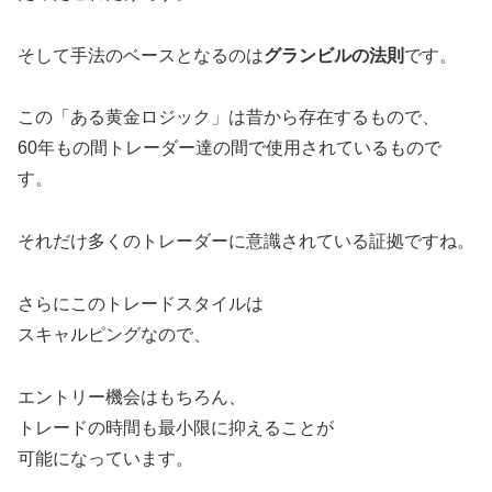
そして手法のベースとなるのは
グランビルの法則
です。
この「ある黄金ロジック」は昔から存在するもので、
60年もの間トレーダー達の間で使用されているもので
す。
それだけ多くのトレーダーに意識されている証拠ですね。
さらにこのトレードスタイルは
スキャルピングなので、
エントリー機会はもちろん、
トレードの時間も最小限に抑えることが
可能になっています。