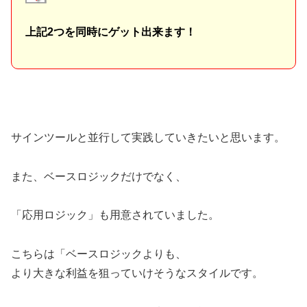
上記2つを同時にゲット出来ます！
サインツールと並行して実践していきたいと思います。
また、ベースロジックだけでなく、
「応用ロジック」も用意されていました。
こちらは「ベースロジックよりも、
より大きな利益を狙っていけそうなスタイルです。