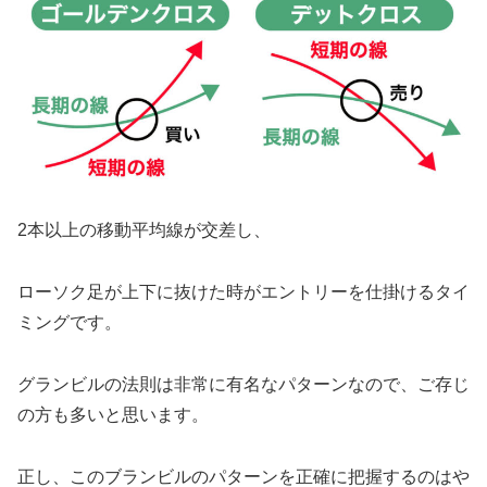
2本以上の移動平均線が交差し、
ローソク足が上下に抜けた時がエントリーを仕掛けるタイ
ミングです。
グランビルの法則は非常に有名なパターンなので、ご存じ
の方も多いと思います。
正し、このブランビルのパターンを正確に把握するのはや