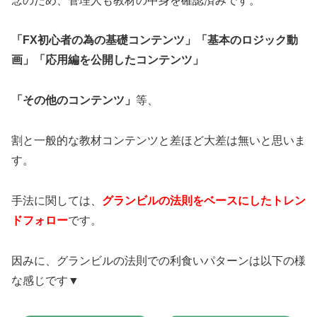
念のため、管理人も教材の中身を確認済みです。
「FX初心者の為の基礎コンテンツ」「基本のロジック動
画」「応用編を公開したコンテンツ」
「その他のコンテンツ」
等、
割と一般的な教材コンテンツと差ほど大差は無いと思いま
す。
手法に関しては、
グランビルの法則をベースにしたトレン
ドフォロー
です。
因みに、グランビルの法則での利食いパターンは以下の様
な感じです▼