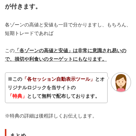
が付きます。
各ゾーンの高値と安値も一目で分かりますし、もちろん、
短期トレードであれば
この
「各ゾーンの高値と安値」は非常に意識され易いの
で、損切や利食いのターゲットにもなります。
※この
「各セッション自動表示ツール」
とオ
リジナルロジックを当サイトの
「特典」
として無料で配布しております。
※特典の詳細は後程詳しくお伝えします。
まとめ