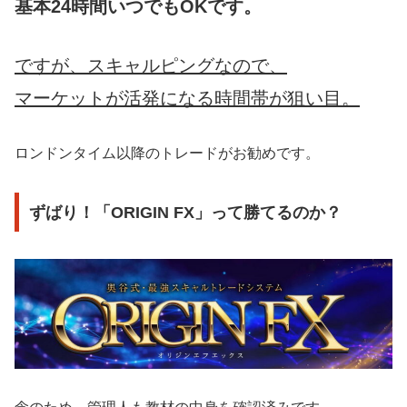
基本24時間いつでもOKです。
ですが、スキャルピングなので、
マーケットが活発になる時間帯が狙い目。
ロンドンタイム以降のトレードがお勧めです。
ずばり！「ORIGIN FX」って勝てるのか？