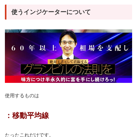
使うインジケーターについて
使用するものは
：移動平均線
たったこれだけです。