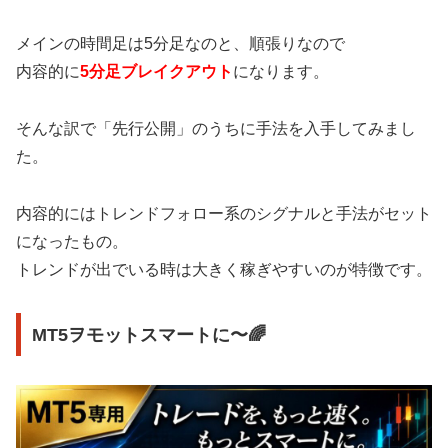
メインの時間足は5分足なのと、順張りなので
内容的に
5分足ブレイクアウト
になります。
そんな訳で「先行公開」のうちに手法を入手してみまし
た。
内容的にはトレンドフォロー系のシグナルと手法がセット
になったもの。
トレンドが出でいる時は大きく稼ぎやすいのが特徴です。
MT5ヲモットスマートに〜🌈