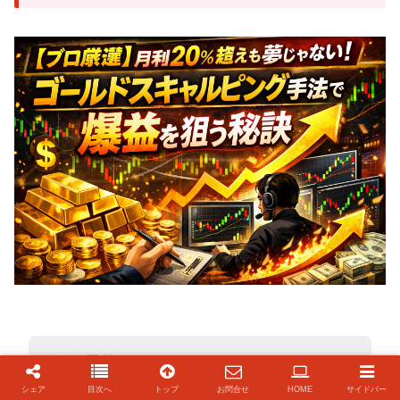
シェア
目次へ
トップ
お問合せ
HOME
サイドバー