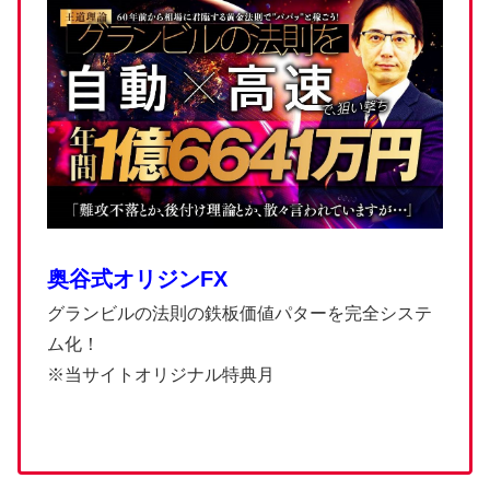
奥谷式オリジンFX
グランビルの法則の鉄板価値パターを完全システ
ム化！
※当サイトオリジナル特典月