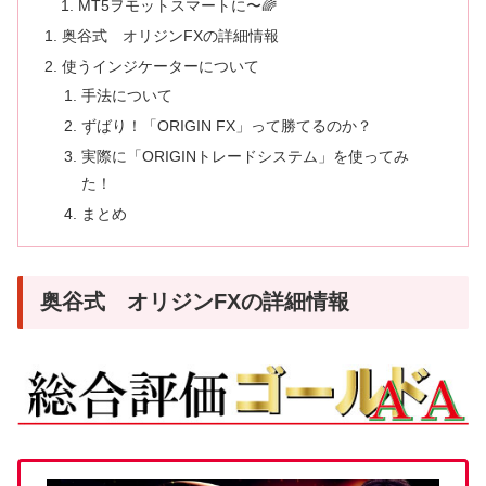
MT5ヲモットスマートに〜🌈
奥谷式 オリジンFXの詳細情報
使うインジケーターについて
手法について
ずばり！「ORIGIN FX」って勝てるのか？
実際に「ORIGINトレードシステム」を使ってみ
た！
まとめ
奥谷式 オリジンFXの詳細情報