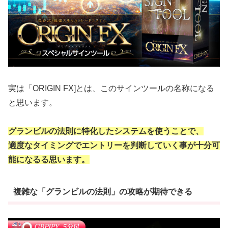
実は「ORIGIN FX]とは、このサインツールの名称になる
と思います。
グランビルの法則に特化したシステムを使うことで、
適度なタイミングでエントリーを判断していく事が十分可
能になるる思います。
複雑な「グランビルの法則」の攻略が期待できる