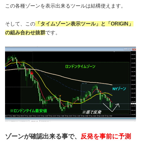
この各種ゾーンを表示出来るツールは結構使えます。
そして、この
「タイムゾーン表示ツール」と「ORIGIN」
の組み合わせ抜群
です。
ゾーンが確認出来る事で、
反発を事前に予測