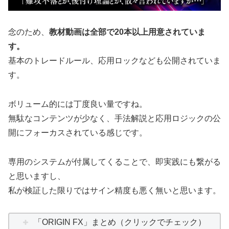
念のため、
教材動画は全部で20本以上用意されていま
す。
基本のトレードルール、応用ロックなども公開されていま
す。
ボリューム的には丁度良い量ですね。
無駄なコンテンツが少なく、手法解説と応用ロジックの公
開にフォーカスされている感じです。
専用のシステムが付属してくることで、即実践にも繋がる
と思いますし、
私が検証した限りではサイン精度も悪く無いと思います。
「ORIGIN FX」まとめ（クリックでチェック）