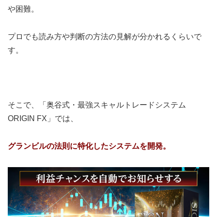
や困難。
プロでも読み方や判断の方法の見解が分かれるくらいで
す。
そこで、「奥谷式・最強スキャルトレードシステム
ORIGIN FX」では、
グランビルの法則に特化したシステムを開発。