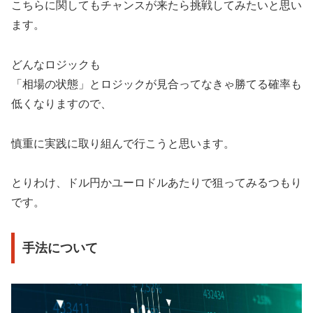
こちらに関してもチャンスが来たら挑戦してみたいと思い
ます。
どんなロジックも
「相場の状態」とロジックが見合ってなきゃ勝てる確率も
低くなりますので、
慎重に実践に取り組んで行こうと思います。
とりわけ、ドル円かユーロドルあたりで狙ってみるつもり
です。
手法について