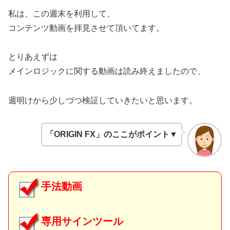
私は、この週末を利用して、
コンテンツ動画を拝見させて頂いてます。
とりあえずは
メインロジックに関する動画は読み終えましたので、
週明けから少しづつ検証していきたいと思います。
「ORIGIN FX」のここがポイント
▼
手法動画
専用サインツール