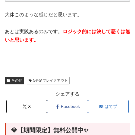
大体このような感じだと思います。
あとは実践あるのみです。
ロジック的には決して悪くは無
いと思います。
その他
5分足ブレイクアウト
シェアする
X
Facebook
はてブ
💎【期間限定】無料公開中✨