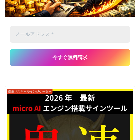
逆張りスキャルインジケーター