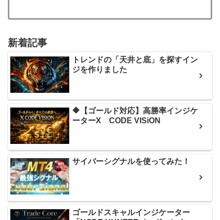
新着記事
トレンドの「天井と底」を探すイン
ジを作りました
🔶【ゴールド対応】高勝率インジケ
ーターX CODE VISiON
サイバーシグナルを使ってみた！
ゴールドスキャルインジケーター