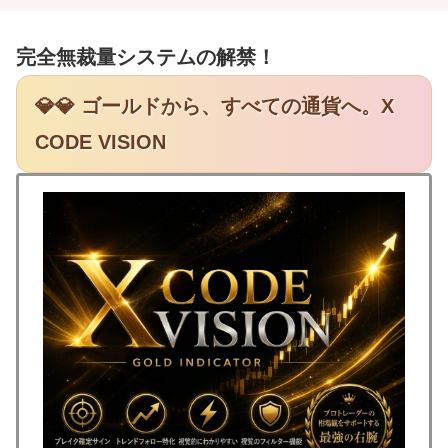
完全無裁量システムの解禁！
💎💎 ゴールドから、すべての通貨へ。X
CODE VISION