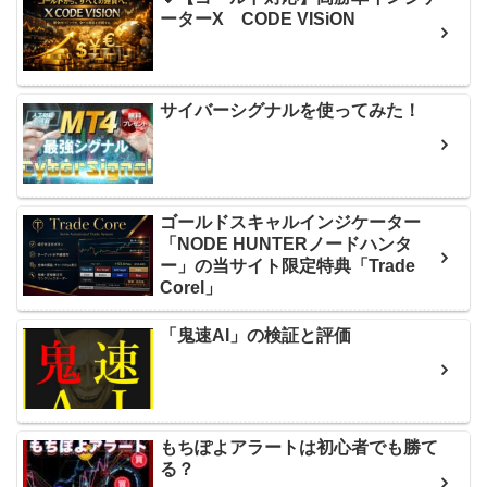
ーターX CODE VISiON
サイバーシグナルを使ってみた！
ゴールドスキャルインジケーター
「NODE HUNTERノードハンタ
ー」の当サイト限定特典「Trade
Corel」
「鬼速AI」の検証と評価
もちぽよアラートは初心者でも勝て
る？