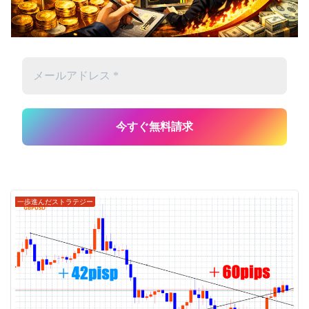
一歩進んだストラテジー